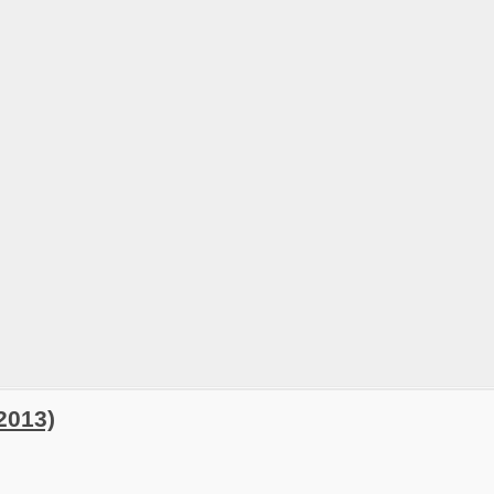
2013)