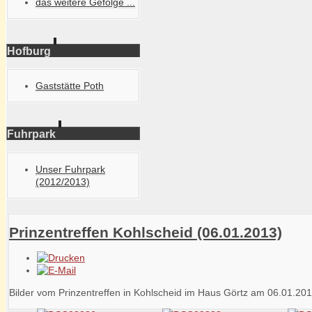
das weitere Gefolge ...
Hofburg
Gaststätte Poth
Fuhrpark
Unser Fuhrpark
(2012/2013)
Prinzentreffen Kohlscheid (06.01.2013)
Bilder vom Prinzentreffen in Kohlscheid im Haus Görtz am 06.01.201